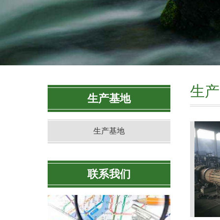
生产
生产基地
生产基地
联系我们