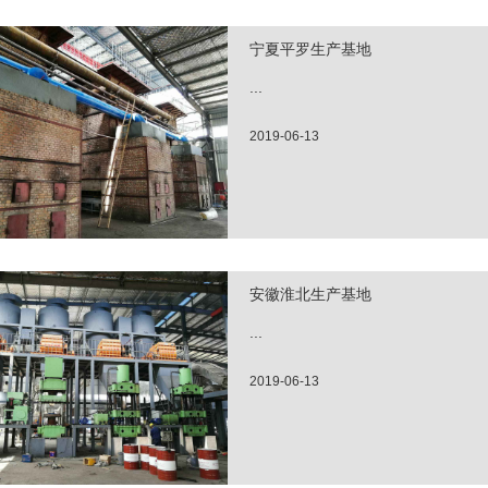
宁夏平罗生产基地
...
2019-06-13
安徽淮北生产基地
...
2019-06-13