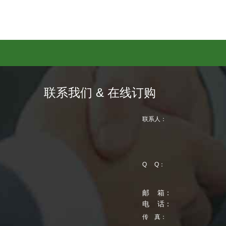
联系我们 & 在线订购
联系人：
Q Q：
邮 箱：
电 话：
传 真：