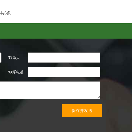
共6条
*联系人
*联系电话