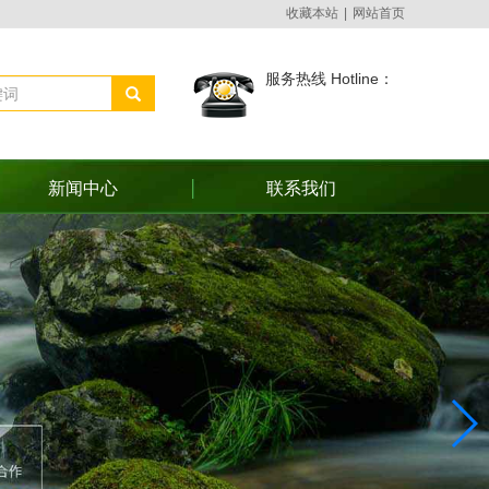
收藏本站
|
网站首页
服务热线 Hotline：
新闻中心
联系我们