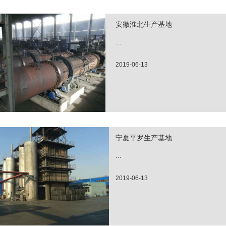
安徽淮北生产基地
...
2019-06-13
宁夏平罗生产基地
...
2019-06-13